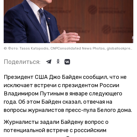
©
Фото: Tasos Katopodis, CNPConsolidated News Photos, globallookpress
Поделиться:
Президент США Джо Байден сообщил, что не
исключает встречи с президентом России
Владимиром Путиным в январе следующего
года. Об этом Байден сказал, отвечая на
вопросы журналистов пресс-пула Белого дома.
Журналисты задали Байдену вопрос о
потенциальной встрече с российским