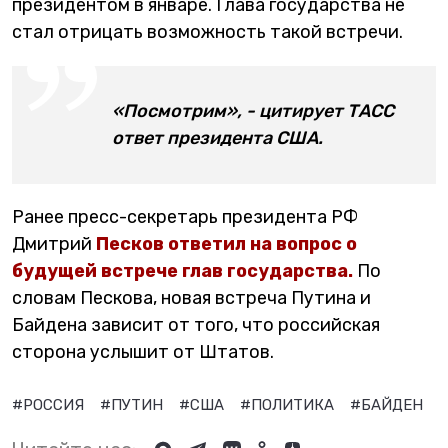
президентом в январе. Глава государства не
стал отрицать возможность такой встречи.
«Посмотрим», - цитирует ТАСС
ответ президента США.
Ранее пресс-секретарь президента РФ
Дмитрий
Песков ответил на вопрос о
будущей встрече глав государства.
По
словам Пескова, новая встреча Путина и
Байдена зависит от того, что российская
сторона услышит от Штатов.
#РОССИЯ
#ПУТИН
#США
#ПОЛИТИКА
#БАЙДЕН