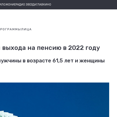
РИЛОЖЕНИЕ
РАДИО ЗВЕЗДА
ГЛАВКИНО
ПРОГРАММЫ
ЛИЦА
 выхода на пенсию в 2022 году
мужчины в возрасте 61,5 лет и женщины