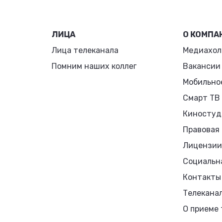
ЛИЦА
О КОМПА
Лица телеканала
Медиахол
Помним наших коллег
Вакансии
Мобильно
Смарт ТВ
Киностуд
Правовая
Лицензии
Социальн
Контакты
Телекана
О приеме