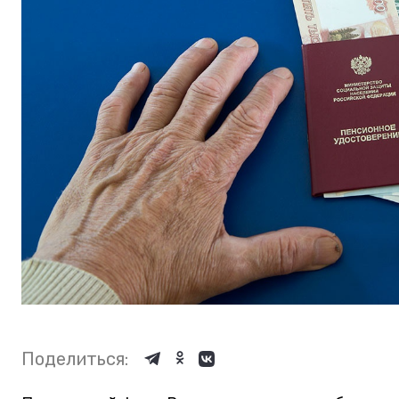
Поделиться: