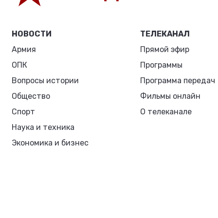
НОВОСТИ
ТЕЛЕКАНАЛ
Армия
Прямой эфир
ОПК
Программы
Вопросы истории
Программа передач
Общество
Фильмы онлайн
Спорт
О телеканале
Наука и техника
Экономика и бизнес