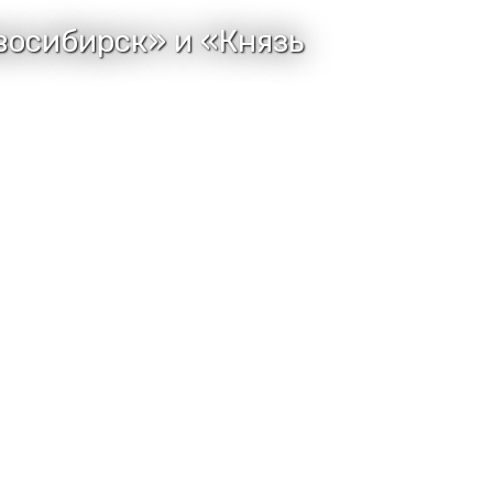
восибирск» и «Князь