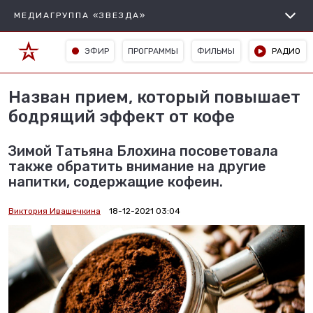
МЕДИАГРУППА «ЗВЕЗДА»
ЭФИР
ПРОГРАММЫ
ФИЛЬМЫ
РАДИО
Назван прием, который повышает
бодрящий эффект от кофе
Зимой Татьяна Блохина посоветовала
также обратить внимание на другие
напитки, содержащие кофеин.
Виктория Ивашечкина
18-12-2021 03:04