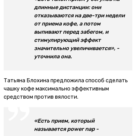
длинные дистанции: они
отказываются на две-три недели
от приема кофе, а потом
выпивают перед забегом, и
стимулирующий эффект
значительно увеличивается», -
уточнила она.
Татьяна Блохина предложила способ сделать
чашку кофе максимально эффективным
средством против вялости.
«Есть прием, который
называется power nap -