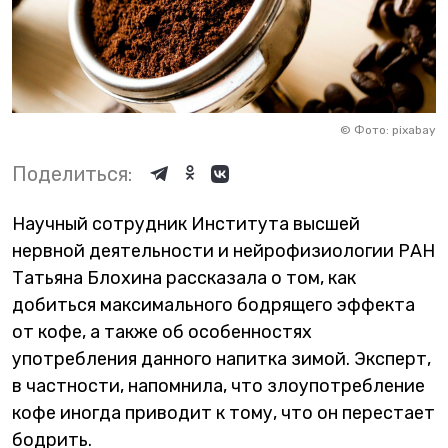
©
Фото: pixabay
Поделиться:
Научный сотрудник Института высшей
нервной деятельности и нейрофизиологии РАН
Татьяна Блохина рассказала о том, как
добиться максимального бодрящего эффекта
от кофе, а также об особенностях
употребления данного напитка зимой. Эксперт,
в частности, напомнила, что злоупотребление
кофе иногда приводит к тому, что он перестает
бодрить.