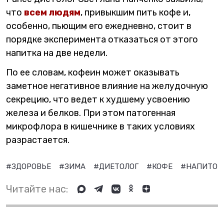
что
всем людям
, привыкшим пить кофе и,
особенно, пьющим его ежедневно, стоит в
порядке эксперимента отказаться от этого
напитка на две недели.
По ее словам, кофеин может оказывать
заметное негативное влияние на желудочную
секрецию, что ведет к худшему усвоению
железа и белков. При этом патогенная
микрофлора в кишечнике в таких условиях
разрастается.
#ЗДОРОВЬЕ
#ЗИМА
#ДИЕТОЛОГ
#КОФЕ
#НАПИТОК
Читайте нас: