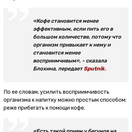
«Кофе становится менее
эффективным, если пить его в
большом количестве, потому что
организм привыкает к нему и
становится менее
восприимчивым», - сказала
Блохина, передает
Sputnik
.
По ее словам, усилить восприимчивость
организма к напитку можно простым способом:
реже прибегать к помощи кофе.
«Есть такой прием у бегунов на