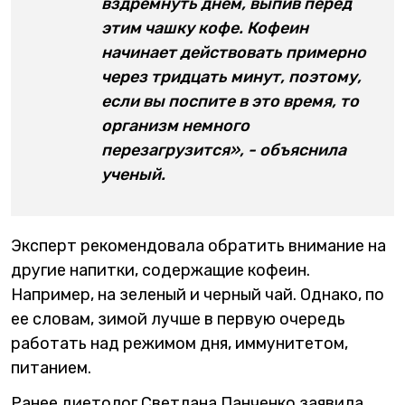
вздремнуть днем, выпив перед
этим чашку кофе. Кофеин
начинает действовать примерно
через тридцать минут, поэтому,
если вы поспите в это время, то
организм немного
перезагрузится», - объяснила
ученый.
Эксперт рекомендовала обратить внимание на
другие напитки, содержащие кофеин.
Например, на зеленый и черный чай. Однако, по
ее словам, зимой лучше в первую очередь
работать над режимом дня, иммунитетом,
питанием.
Ранее диетолог Светлана Панченко заявила,