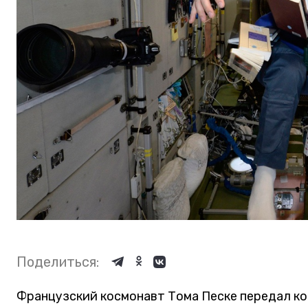
Поделиться:
Французский космонавт Тома Песке передал 