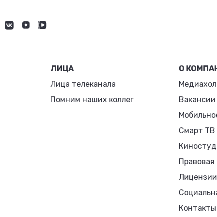
ЛИЦА
О КОМПА
Лица телеканала
Медиахол
Помним наших коллег
Вакансии
Мобильно
Смарт ТВ
Киностуд
Правовая
Лицензии
Социальн
Контакты