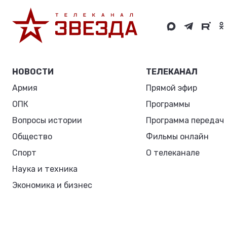
НОВОСТИ
ТЕЛЕКАНАЛ
Армия
Прямой эфир
ОПК
Программы
Вопросы истории
Программа передач
Общество
Фильмы онлайн
Спорт
О телеканале
Наука и техника
Экономика и бизнес