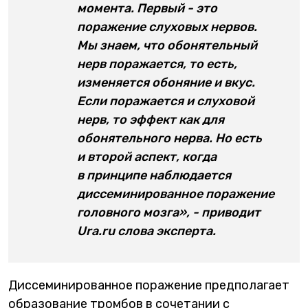
момента. Первый - это
поражение слуховых нервов.
Мы знаем, что обонятельный
нерв поражается, то есть,
изменяется обоняние и вкус.
Если поражается и слуховой
нерв, то эффект как для
обонятельного нерва. Но есть
и второй аспект, когда
в принципе наблюдается
диссеминированное поражение
головного мозга», - приводит
Ura.ru слова эксперта.
Диссеминированное поражение предполагает
образование тромбов в сочетании с