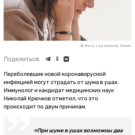
©
Фото: Liza Summer, Pexels
Поделиться:
Переболевшие новой коронавирусной
инфекцией могут страдать от шума в ушах.
Иммунолог и кандидат медицинских наук
Николай Крючков отметил, что это
происходит по двум причинам.
«При шуме в ушах возможны два