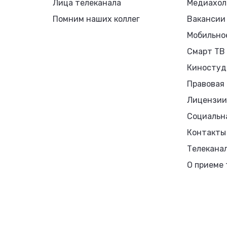
Лица телеканала
Медиахол
Помним наших коллег
Вакансии
Мобильно
Смарт ТВ
Киностуд
Правовая
Лицензии
Социальн
Контакты
Телекана
О приеме