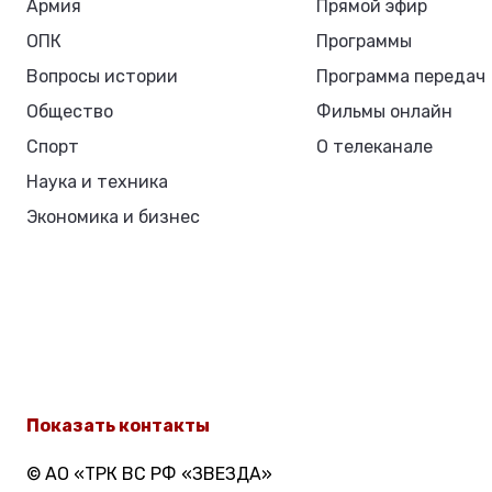
Армия
Прямой эфир
ОПК
Программы
Вопросы истории
Программа передач
Общество
Фильмы онлайн
Спорт
О телеканале
Наука и техника
Экономика и бизнес
Показать контакты
© АО «ТРК ВС РФ «ЗВЕЗДА»