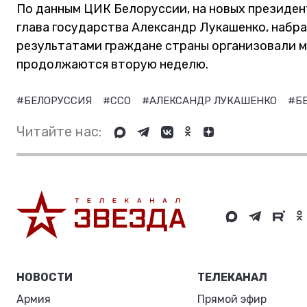
По данным ЦИК Белоруссии, на новых президе
глава государства Александр Лукашенко, набрав
результатами граждане страны организовали м
продолжаются вторую неделю.
#БЕЛОРУССИЯ
#ССО
#АЛЕКСАНДР ЛУКАШЕНКО
#Б
Читайте нас:
НОВОСТИ
ТЕЛЕКАНАЛ
Армия
Прямой эфир