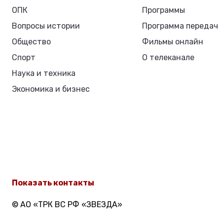
ОПК
Программы
Вопросы истории
Программа передач
Общество
Фильмы онлайн
Спорт
О телеканале
Наука и техника
Экономика и бизнес
Показать контакты
© АО «ТРК ВС РФ «ЗВЕЗДА»