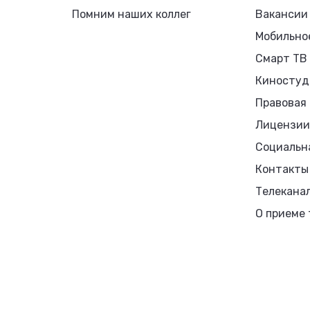
Помним наших коллег
Вакансии
Мобильно
Смарт ТВ
Киностуд
Правовая
Лицензии
Социальн
Контакты
Телекана
О приеме