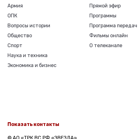
Армия
Прямой эфир
ОПК
Программы
Вопросы истории
Программа передач
Общество
Фильмы онлайн
Спорт
О телеканале
Наука и техника
Экономика и бизнес
Показать контакты
© АО «ТРК ВС РФ «ЗВЕЗДА»