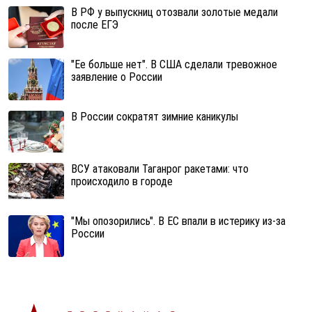
В РФ у выпускниц отозвали золотые медали
после ЕГЭ
"Ее больше нет". В США сделали тревожное
заявление о России
В России сократят зимние каникулы
ВСУ атаковали Таганрог ракетами: что
происходило в городе
"Мы опозорились". В ЕС впали в истерику из-за
России