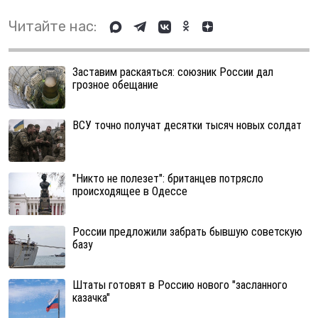
Читайте нас:
Заставим раскаяться: союзник России дал
грозное обещание
ВСУ точно получат десятки тысяч новых солдат
"Никто не полезет": британцев потрясло
происходящее в Одессе
России предложили забрать бывшую советскую
базу
Штаты готовят в Россию нового "засланного
казачка"