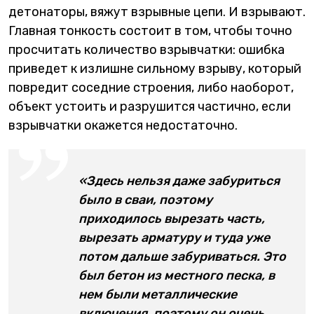
детонаторы, вяжут взрывные цепи. И взрывают.
Главная тонкость состоит в том, чтобы точно
просчитать количество взрывчатки: ошибка
приведет к излишне сильному взрыву, который
повредит соседние строения, либо наоборот,
объект устоить и разрушится частично, если
взрывчатки окажется недостаточно.
«Здесь нельзя даже забуриться
было в сваи, поэтому
приходилось вырезать часть,
вырезать арматуру и туда уже
потом дальше забуриваться. Это
был бетон из местного песка, в
нем были металлические
включения, поэтому он очень