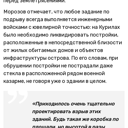
перед землетрясениями.
Морозов отмечает, что любое задание по
подрыву всегда выполняется инженерными
войсками с ювелирной точностью: на Курилах
было необходимо ликвидировать постройки,
расположенные в непосредственной близости
от жилых обитаемых домов и объектов
инфраструктуры острова. По его словам, при
обрушении постройки не пострадали даже
стекла в расположенной рядом военной
казарме, не говоря уже о здании в целом.
«Приходилось очень тщательно
проектировать взрыв этих
зданий. Будь такая же коробка по
площади, но высотой в разы