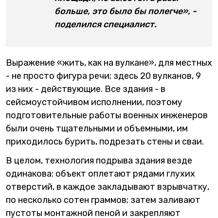
больше, это было бы полегче», -
поделился специалист.
Выражение «жить, как на вулкане», для местных
- не просто фигура речи; здесь 20 вулканов, 9
из них - действующие. Все здания - в
сейсмоустойчивом исполнении, поэтому
подготовительные работы военных инженеров
были очень тщательными и объемными, им
приходилось бурить, подрезать стены и сваи.
В целом, технология подрыва здания везде
одинакова: объект оплетают рядами глухих
отверстий, в каждое закладывают взрывчатку,
по несколько сотен граммов; затем заливают
пустоты монтажной пеной и закрепляют