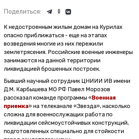
Поделиться:
К недостроенным жилым домам на Курилах
опасно приближаться - еще на этапах
возведения многие из них пережили
землетрясения. Российские военные инженеры
занимаются на данной территории
ликвидацией брошенных построек.
Бывший научный сотрудник ЦНИИИ ИВ имени
Д.М. Карбышева МО РФ Павел Морозов
рассказал команде программы «
Военная
приемка
» на телеканале «Звезда», насколько
сложна для военнослужащих работа по
ликвидации сейсмоустойчивых конструкций,
подготовленных специально для стойкости