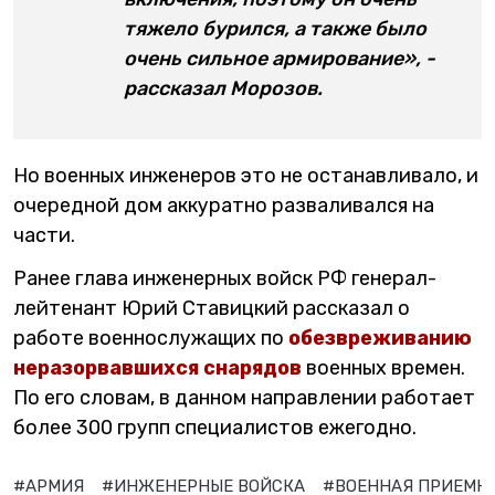
тяжело бурился, а также было
очень сильное армирование», -
рассказал Морозов.
Но военных инженеров это не останавливало, и
очередной дом аккуратно разваливался на
части.
Ранее глава инженерных войск РФ генерал-
лейтенант Юрий Ставицкий рассказал о
работе военнослужащих по
обезвреживанию
неразорвавшихся снарядов
военных времен.
По его словам, в данном направлении работает
более 300 групп специалистов ежегодно.
#АРМИЯ
#ИНЖЕНЕРНЫЕ ВОЙСКА
#ВОЕННАЯ ПРИЕМК