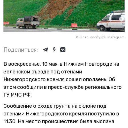
©
Фото: nncitylife, Instagram
Поделиться:
В воскресенье, 10 мая, в Нижнем Новгороде на
Зеленском съезде под стенами
Нижегородского кремля сошел оползень. Об
этом сообщили в пресс-службе регионального
ГУ МЧС РФ.
Сообщение о сходе грунта на склоне под
стенами Нижегородского кремля поступило в
11.30. На место происшествия была выслана