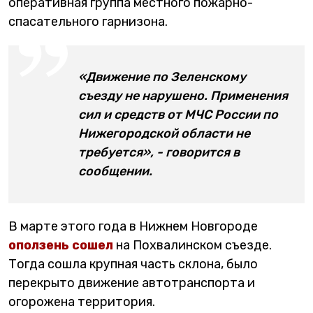
оперативная группа местного пожарно-
спасательного гарнизона.
«Движение по Зеленскому
съезду не нарушено. Применения
сил и средств от МЧС России по
Нижегородской области не
требуется», - говорится в
сообщении.
В марте этого года в Нижнем Новгороде
оползень сошел
на Похвалинском съезде.
Тогда сошла крупная часть склона, было
перекрыто движение автотранспорта и
огорожена территория.