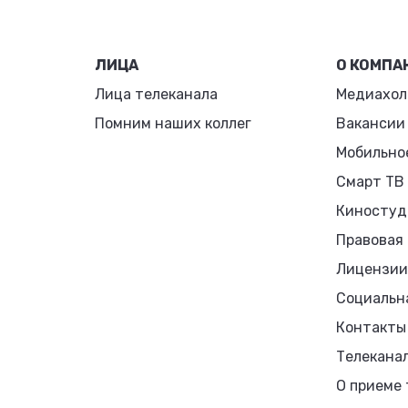
ЛИЦА
О КОМПА
Лица телеканала
Медиахол
Помним наших коллег
Вакансии
Мобильно
Смарт ТВ
Киностуд
Правовая
Лицензии
Социальн
Контакты
Телекана
О приеме