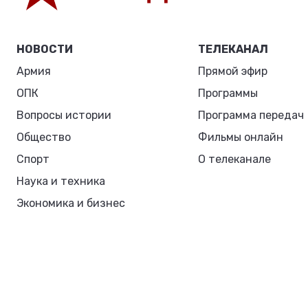
НОВОСТИ
ТЕЛЕКАНАЛ
Армия
Прямой эфир
ОПК
Программы
Вопросы истории
Программа передач
Общество
Фильмы онлайн
Спорт
О телеканале
Наука и техника
Экономика и бизнес