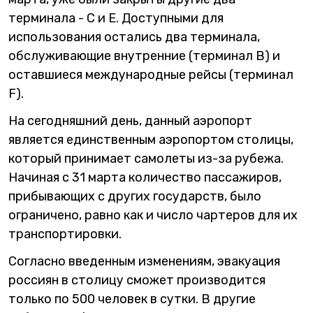
терминала - C и E. Доступными для
использования остались два терминала,
обслуживающие внутренние (терминал В) и
оставшиеся международные рейсы (терминал
F).
На сегодняшний день, данный аэропорт
является единственным аэропортом столицы,
который принимает самолеты из-за рубежа.
Начиная с 31 марта количество пассажиров,
прибывающих с других государств, было
ограничено, равно как и число чартеров для их
транспортировки.
Согласно введенным изменениям, эвакуация
россиян в столицу сможет производится
только по 500 человек в сутки. В другие