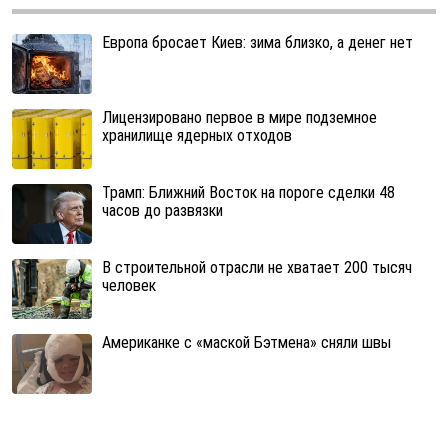
Европа бросает Киев: зима близко, а денег нет
Лицензировано первое в мире подземное
хранилище ядерных отходов
Трамп: Ближний Восток на пороге сделки 48
часов до развязки
В строительной отрасли не хватает 200 тысяч
человек
Американке с «маской Бэтмена» сняли швы