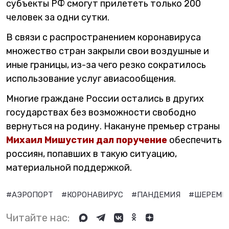
субъекты РФ смогут прилететь только 200
человек за одни сутки.
В связи с распространением коронавируса
множество стран закрыли свои воздушные и
иные границы, из-за чего резко сократилось
использование услуг авиасообщения.
Многие граждане России остались в других
государствах без возможности свободно
вернуться на родину. Накануне премьер страны
Михаил Мишустин дал поручение
обеспечить
россиян, попавших в такую ситуацию,
материальной поддержкой.
#АЭРОПОРТ
#КОРОНАВИРУС
#ПАНДЕМИЯ
#ШЕРЕМЕ
Читайте нас: