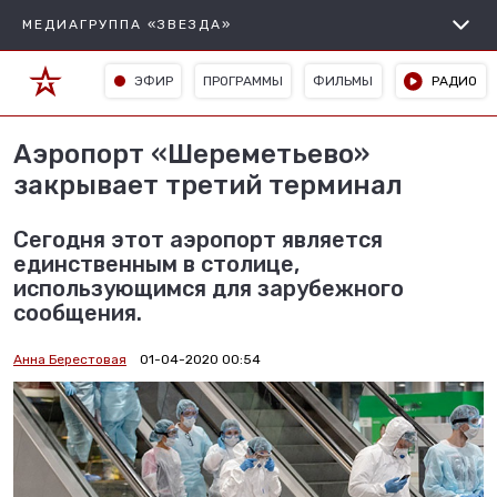
МЕДИАГРУППА «ЗВЕЗДА»
ЭФИР
ПРОГРАММЫ
ФИЛЬМЫ
РАДИО
Аэропорт «Шереметьево»
закрывает третий терминал
Сегодня этот аэропорт является
единственным в столице,
использующимся для зарубежного
сообщения.
Анна Берестовая
01-04-2020 00:54