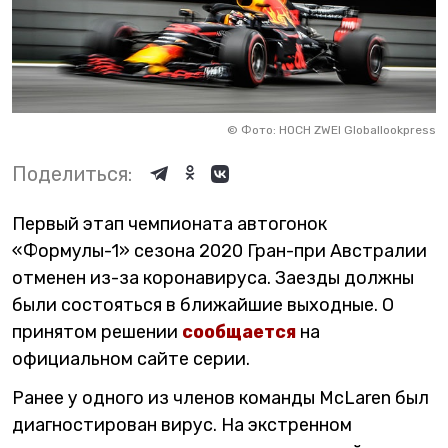
©
Фото: HOCH ZWEI Globallookpress
Поделиться:
Первый этап чемпионата автогонок
«Формулы-1» сезона 2020 Гран-при Австралии
отменен из-за коронавируса. Заезды должны
были состояться в ближайшие выходные. О
принятом решении
сообщается
на
официальном сайте серии.
Ранее у одного из членов команды McLaren был
диагностирован вирус. На экстренном