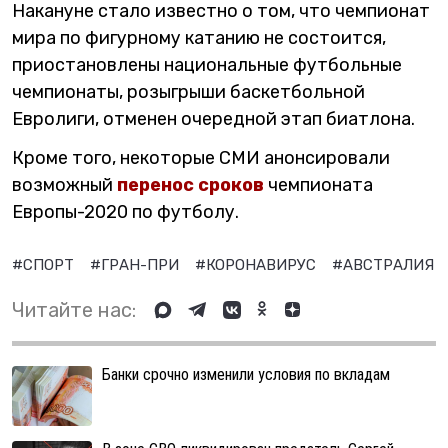
Накануне стало известно о том, что чемпионат
мира по фигурному катанию не состоится,
приостановлены национальные футбольные
чемпионаты, розыгрыши баскетбольной
Евролиги, отменен очередной этап биатлона.
Кроме того, некоторые СМИ анонсировали
возможный
перенос сроков
чемпионата
Европы-2020 по футболу.
#СПОРТ
#ГРАН-ПРИ
#КОРОНАВИРУС
#АВСТРАЛИЯ
Читайте нас:
Банки срочно изменили условия по вкладам