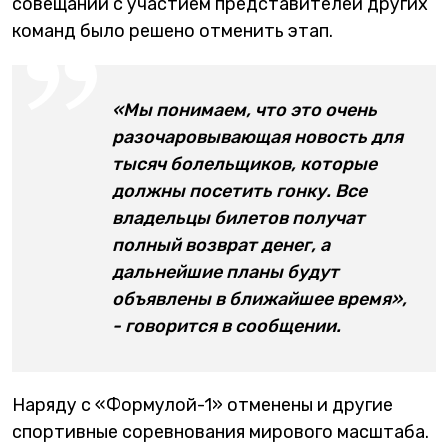
совещании с участием представителей других
команд было решено отменить этап.
«Мы понимаем, что это очень
разочаровывающая новость для
тысяч болельщиков, которые
должны посетить гонку. Все
владельцы билетов получат
полный возврат денег, а
дальнейшие планы будут
объявлены в ближайшее время»,
- говорится в сообщении.
Наряду с «Формулой-1» отменены и другие
спортивные соревнования мирового масштаба.