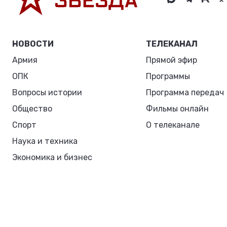
НОВОСТИ
ТЕЛЕКАНАЛ
Армия
Прямой эфир
ОПК
Программы
Вопросы истории
Программа передач
Общество
Фильмы онлайн
Спорт
О телеканале
Наука и техника
Экономика и бизнес