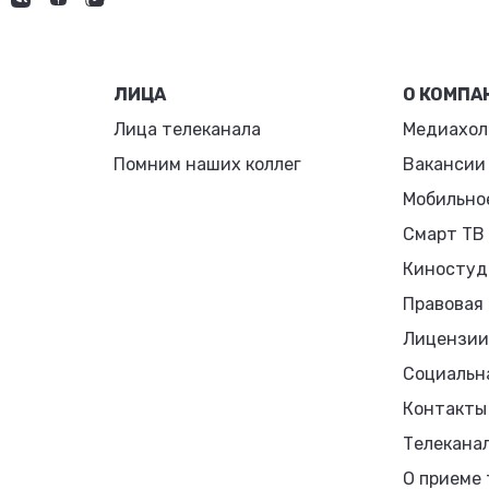
ЛИЦА
О КОМПА
Лица телеканала
Медиахол
Помним наших коллег
Вакансии
Мобильно
Смарт ТВ
Киностуд
Правовая
Лицензии
Социальн
Контакты
Телекана
О приеме