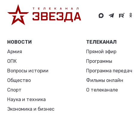
НОВОСТИ
ТЕЛЕКАНАЛ
Армия
Прямой эфир
ОПК
Программы
Вопросы истории
Программа передач
Общество
Фильмы онлайн
Спорт
О телеканале
Наука и техника
Экономика и бизнес