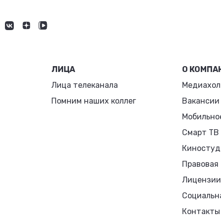
ЛИЦА
О КОМПА
Лица телеканала
Медиахол
Помним наших коллег
Вакансии
Мобильно
Смарт ТВ
Киностуд
Правовая
Лицензии
Социальн
Контакты