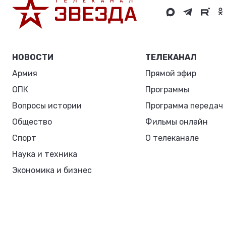
НОВОСТИ
ТЕЛЕКАНАЛ
Армия
Прямой эфир
ОПК
Программы
Вопросы истории
Программа передач
Общество
Фильмы онлайн
Спорт
О телеканале
Наука и техника
Экономика и бизнес