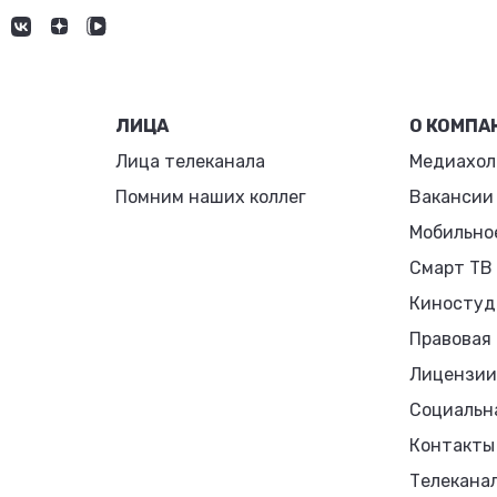
ЛИЦА
О КОМПА
Лица телеканала
Медиахол
Помним наших коллег
Вакансии
Мобильно
Смарт ТВ
Киностуд
Правовая
Лицензии
Социальн
Контакты
Телекана