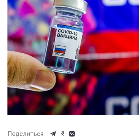
Поделиться: