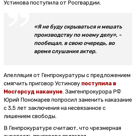
Устинова поступила от Росгвардии.
«Я не буду скрываться и мешать
производству по моему делу», -
пообещал, в свою очередь, во
время слушания актер.
Апелляция от Генпрокуратуры с предложением
смягчить приговор Устинову
поступила в
Мосгорсуд накануне
. Замгенпрокурора РФ
Юрий Пономарев попросил заменить наказание
с 3,5 лет заключения на несвязанное с
лишением свободы.
В Генпрокуратуре считают, что чрезмерная