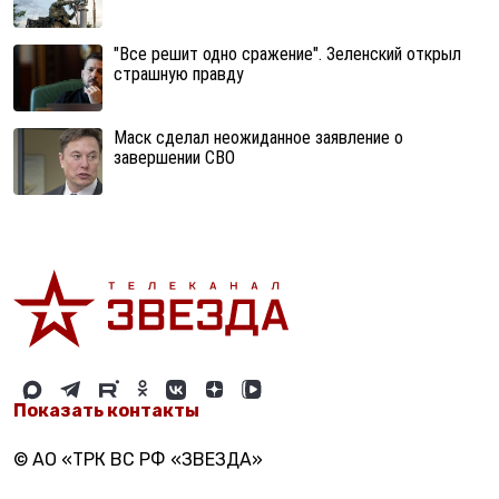
"Все решит одно сражение". Зеленский открыл
страшную правду
Маск сделал неожиданное заявление о
завершении СВО
Показать контакты
© АО «ТРК ВС РФ «ЗВЕЗДА»