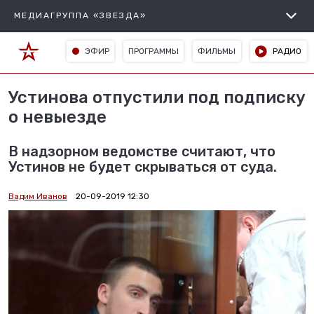
МЕДИАГРУППА «ЗВЕЗДА»
ЭФИР
ПРОГРАММЫ
ФИЛЬМЫ
РАДИО
Устинова отпустили под подписку
о невыезде
В надзорном ведомстве считают, что
Устинов не будет скрываться от суда.
Вадим Иванов
20-09-2019 12:30