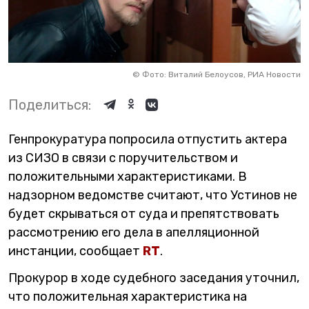
©
Фото: Виталий Белоусов, РИА Новости
Поделиться:
Генпрокуратура попросила отпустить актера
из СИЗО в связи с поручительством и
положительными характеристиками. В
надзорном ведомстве считают, что Устинов не
будет скрываться от суда и препятствовать
рассмотрению его дела в апелляционной
инстанции, сообщает
RT
.
Прокурор в ходе судебного заседания уточнил,
что положительная характеристика на