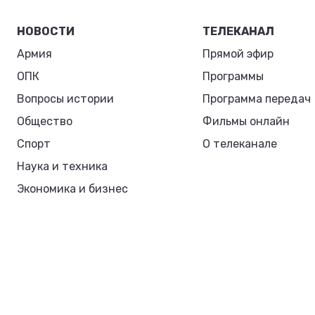
НОВОСТИ
ТЕЛЕКАНАЛ
Армия
Прямой эфир
ОПК
Программы
Вопросы истории
Программа передач
Общество
Фильмы онлайн
Спорт
О телеканале
Наука и техника
Экономика и бизнес