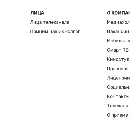
ЛИЦА
О КОМПА
Лица телеканала
Медиахол
Помним наших коллег
Вакансии
Мобильно
Смарт ТВ
Киностуд
Правовая
Лицензии
Социальн
Контакты
Телекана
О приеме