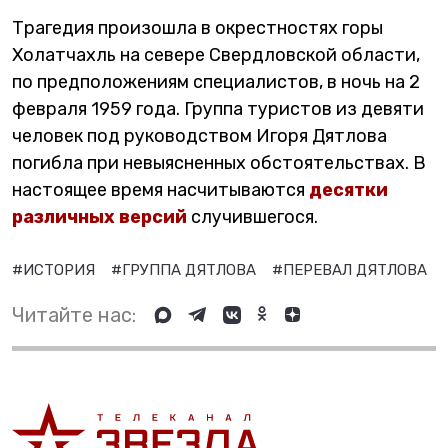
Трагедия произошла в окрестностях горы
Холатчахль на севере Свердловской области,
по предположениям специалистов, в ночь на 2
февраля 1959 года. Группа туристов из девяти
человек под руководством Игоря Дятлова
погибла при невыясненных обстоятельствах. В
настоящее время насчитываются
десятки
различных версий
случившегося.
#ИСТОРИЯ
#ГРУППА ДЯТЛОВА
#ПЕРЕВАЛ ДЯТЛОВА
Читайте нас: