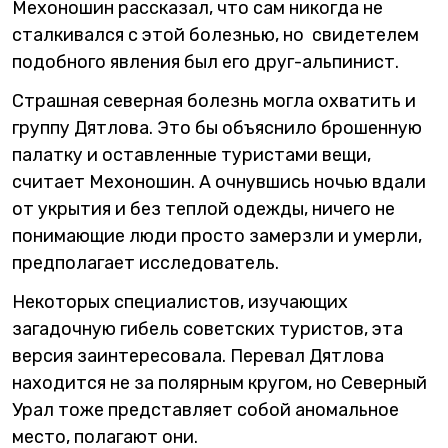
Мехоношин рассказал, что сам никогда не
сталкивался с этой болезнью, но свидетелем
подобного явления был его друг-альпинист.
Страшная северная болезнь могла охватить и
группу Дятлова. Это бы объяснило брошенную
палатку и оставленные туристами вещи,
считает Мехоношин. А очнувшись ночью вдали
от укрытия и без теплой одежды, ничего не
понимающие люди просто замерзли и умерли,
предполагает исследователь.
Некоторых специалистов, изучающих
загадочную гибель советских туристов, эта
версия заинтересовала. Перевал Дятлова
находится не за полярным кругом, но Северный
Урал тоже представляет собой аномальное
место, полагают они.