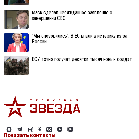
Маск сделал неожиданное заявление о
завершении СВО
"Мы опозорились". В ЕС впали в истерику из-за
России
ВСУ точно получат десятки тысяч новых солдат
Показать контакты