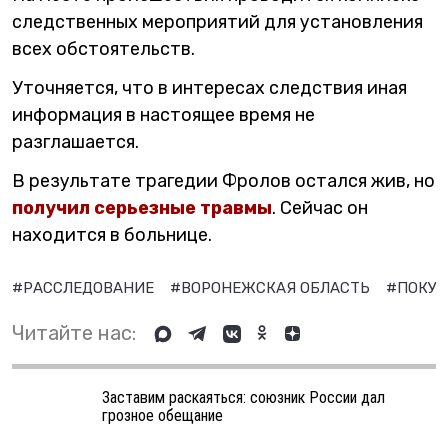
следственных мероприятий для установления
всех обстоятельств.
Уточняется, что в интересах следствия иная
информация в настоящее время не
разглашается.
В результате трагедии Фролов остался жив, но
получил серьезные травмы
. Сейчас он
находится в больнице.
#РАССЛЕДОВАНИЕ
#ВОРОНЕЖСКАЯ ОБЛАСТЬ
#ПОКУ
Читайте нас:
Заставим раскаяться: союзник России дал
грозное обещание