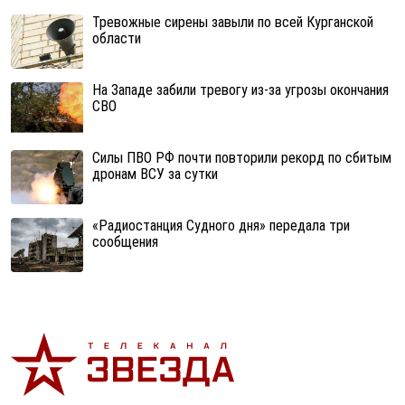
Тревожные сирены завыли по всей Курганской
области
На Западе забили тревогу из-за угрозы окончания
СВО
Cилы ПВО РФ почти повторили рекорд по сбитым
дронам ВСУ за сутки
«Радиостанция Судного дня» передала три
сообщения