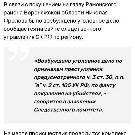
В связи с покушением на главу Рамонского
района Воронежской области Николая
Фролова было возбуждено уголовное дело,
сообщается на сайте следственного
управления СК РФ по региону.
«Возбуждено уголовное дело по
признакам преступления,
предусмотренного ч. 3 ст. 30, п.п.
"е" ч. 2 ст. 105 УК РФ, по факту
покушения на убийство», -
говорится в заявлении
Следственного комитета.
На месте происшествия проводится комплекс