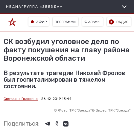
МЕДИАГРУППА «ЗВЕЗДА»
ЭФИР
ПРОГРАММЫ
ФИЛЬМЫ
РАДИО
СК возбудил уголовное дело по
факту покушения на главу района
Воронежской области
В результате трагедии Николай Фролов
был госпитализирован в тяжелом
состоянии.
Светлана Головина
26-12-2019 13:44
©
Фото: ТРК "Звезда"
©
Видео: ТРК "Звезда"
Поделиться: