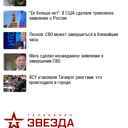
"Ее больше нет". В США сделали тревожное
заявление о России
Песков: СВО может завершиться в ближайшие
часы
Маск сделал неожиданное заявление о
завершении СВО
ВСУ атаковали Таганрог ракетами: что
происходило в городе