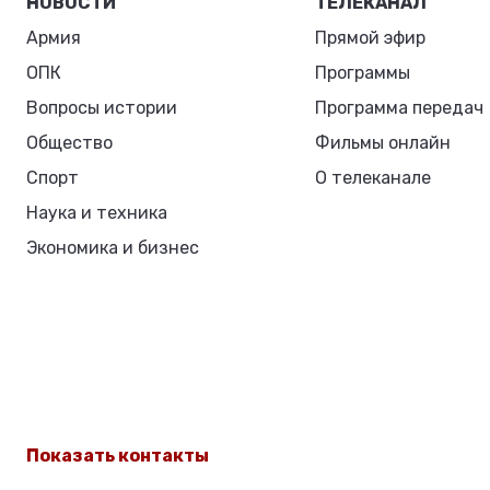
НОВОСТИ
ТЕЛЕКАНАЛ
Армия
Прямой эфир
ОПК
Программы
Вопросы истории
Программа передач
Общество
Фильмы онлайн
Спорт
О телеканале
Наука и техника
Экономика и бизнес
Показать контакты