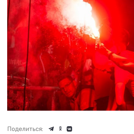
Поделиться: