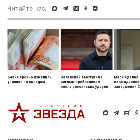
Читайте нас:
Банки срочно изменили
Зеленский выступил с
Маск сделал
условия по вкладам
наглым требованием
неожиданное 
после российских ударов
завершении 