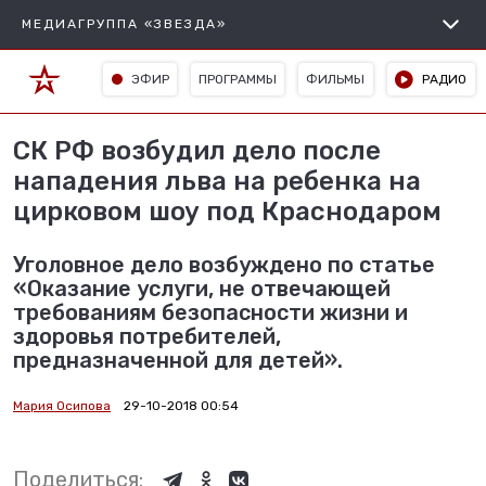
МЕДИАГРУППА «ЗВЕЗДА»
ЭФИР
ПРОГРАММЫ
ФИЛЬМЫ
РАДИО
СК РФ возбудил дело после
нападения льва на ребенка на
цирковом шоу под Краснодаром
Уголовное дело возбуждено по статье
«Оказание услуги, не отвечающей
требованиям безопасности жизни и
здоровья потребителей,
предназначенной для детей».
Мария Осипова
29-10-2018 00:54
Поделиться: