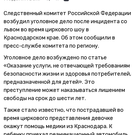
Следственный комитет Российской Федерации
возбудил уголовное дело после инцидента со
львом во время циркового шоу в
Краснодарском крае. Об этом сообщили в
пресс-службе комитета по региону.
Уголовное дело возбуждено по статье
«Оказание услуги, не отвечающей требованиям
безопасности жизни и здоровья потребителей,
предназначенной для детей». Это
преступление может наказываться лишением
свободы на срок до шести лет.
Также стало известно, что пострадавшей во
время циркового представления девочке
окажут помощь медики из Краснодара. К
ребенку приехал реанимационный автомобиль