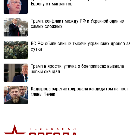
Европу от мигрантов
Трамп: конфликт между РФ и Украиной один из
самых сложных
ВС РФ сбили свыше тысячи украинских дронов за
сутки
Трамп в ярости: утечка о боеприпасах вызвала
новый скандал
Кадырова зарегистрировали кандидатом на пост
главы Чечни