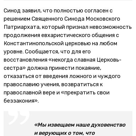
Синод заявил, что полностью согласен с
решением Священного Синода Московского
Патриархата, который признал невозможность
продолжения евхаристического общения с
Константинопольской церковью на любом
уровне. Сообщается, что для его
восстановления «некогда славная Церковь-
сестра» должна принести покаяние,
отказаться от введения ложного и чуждого
православию учения, возвратиться к
православной вере и «прекратить свои
беззакония».
«Мы извещаем наше духовенство
и верующих о том, что