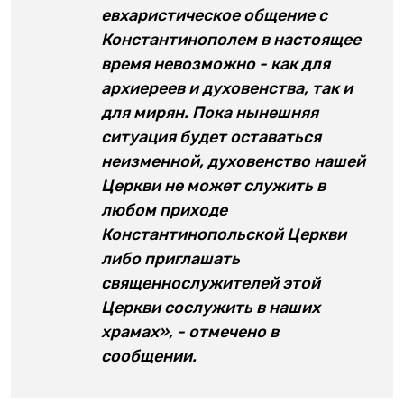
евхаристическое общение с
Константинополем в настоящее
время невозможно - как для
архиереев и духовенства, так и
для мирян. Пока нынешняя
ситуация будет оставаться
неизменной, духовенство нашей
Церкви не может служить в
любом приходе
Константинопольской Церкви
либо приглашать
священнослужителей этой
Церкви сослужить в наших
храмах», - отмечено в
сообщении.