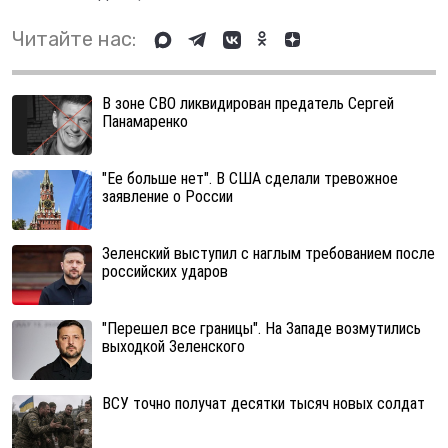
Читайте нас:
В зоне СВО ликвидирован предатель Сергей
Панамаренко
"Ее больше нет". В США сделали тревожное
заявление о России
Зеленский выступил с наглым требованием после
российских ударов
"Перешел все границы". На Западе возмутились
выходкой Зеленского
ВСУ точно получат десятки тысяч новых солдат