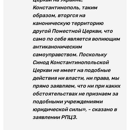
Константинополь, таким
образом, вторгся на
каноническую территорию
другой Поместной Церкви, что
само по себе является вопиющим
антиканоническим
самоуправством. Поскольку
Синод Константинопольской
Церкви не имеет на подобные
действия ни власти, ни права, мы
прямо заявляем, что ни при каких
обстоятельствах не признаем за
подобными учреждениями
юридической силы», - сказано в
заявлении РПЦЗ.