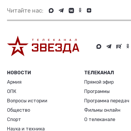
Читайте нас:
НОВОСТИ
ТЕЛЕКАНАЛ
Армия
Прямой эфир
ОПК
Программы
Вопросы истории
Программа передач
Общество
Фильмы онлайн
Спорт
О телеканале
Наука и техника