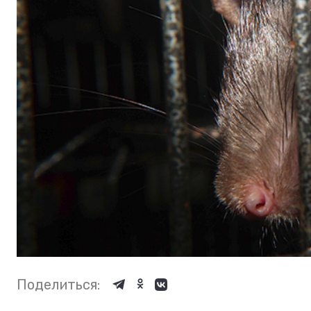
Поделиться: