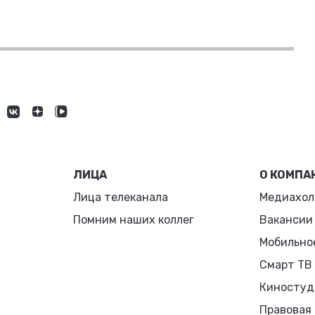
ЛИЦА
О КОМПА
Лица телеканала
Медиахол
Помним наших коллег
Вакансии
Мобильно
Смарт ТВ
Киностуд
Правовая