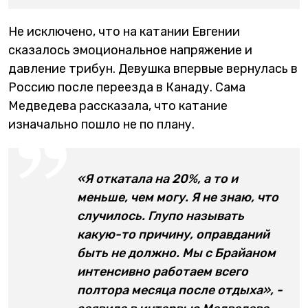
Не исключено, что на катании Евгении
сказалось эмоциональное напряжение и
давление трибун. Девушка впервые вернулась в
Россию после переезда в Канаду. Сама
Медведева рассказала, что катание
изначально пошло не по плану.
«Я откатала на 20%, а то и
меньше, чем могу. Я не знаю, что
случилось. Глупо называть
какую-то причину, оправданий
быть не должно. Мы с Брайаном
интенсивно работаем всего
полтора месяца после отдыха», -