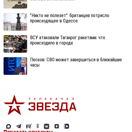
"Никто не полезет": британцев потрясло
происходящее в Одессе
ВСУ атаковали Таганрог ракетами: что
происходило в городе
Песков: СВО может завершиться в ближайшие
часы
Показать контакты