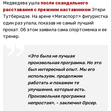
Медведева ушла
после скандального
расставания с прежним наставником
Этери
Тутберидзе. На арене «Мегаспорт» фигуристка
один раз упала, показав не самый лучший
прокат. Об этом заявила сама спортсменка и ее
тренер.
«Это была не лучшая
произвольная программа. Но это
был интересный опыт. Мы его
используем, продолжим
работать и покажем те
улучшения, которые есть.
Произвольная программа
непростая», - заключил Орсер.