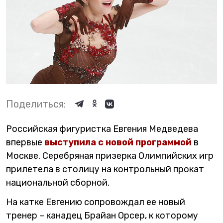
Поделиться:
Российская фигуристка Евгения Медведева
впервые
выступила с новой программой
в
Москве. Серебряная призерка Олимпийских игр
прилетела в столицу на контрольный прокат
национальной сборной.
На катке Евгению сопровождал ее новый
тренер – канадец Брайан Орсер, к которому