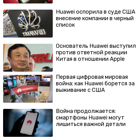
Huawei оспорила в суде США
внесение компании в черный
список
Основатель Huawei выступил
против ответной реакции
Китая в отношении Apple
Первая цифровая мировая
война: как Huawei борется за
выживание с США
Война продолжается:
смартфоны Huawei могут
лишиться важной детали