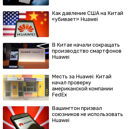
Как давление США на Китай
«убивает» Huawei
В Китае начали сокращать
производство смартфонов
Huawei
Месть за Huawei: Китай
начал проверку
американской компании
FedEx
Вашингтон призвал
союзников не использовать
Huawei