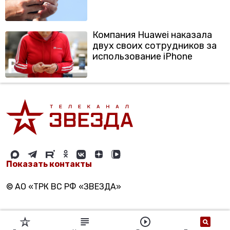
Компания Huawei наказала
двух своих сотрудников за
использование iPhone
Показать контакты
© АО «ТРК ВС РФ «ЗВЕЗДА»