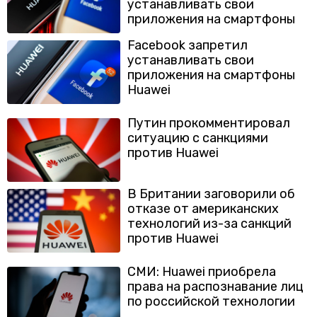
устанавливать свои
приложения на смартфоны
Facebook запретил
устанавливать свои
приложения на смартфоны
Huawei
Путин прокомментировал
ситуацию с санкциями
против Huawei
В Британии заговорили об
отказе от американских
технологий из-за санкций
против Huawei
СМИ: Huawei приобрела
права на распознавание лиц
по российской технологии