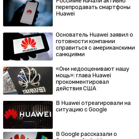
Россияне начали активно
перепродавать смартфоны
Huawei
Основатель Huawei заявил о
готовности компании
справиться с американскими
санкциями
«Они недооценивают нашу
мощь»: глава Huawei
прокомментировал
действия США
В Huawei отреагировали на
ситуацию с Google
В Google рассказали о