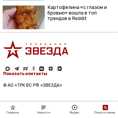
Картофелина «с глазом и
бровью» вошла в топ
трендов в Reddit
Показать контакты
© АО «ТРК ВС РФ «ЗВЕЗДА»
Главное
Новости
Видео
Поиск и меню