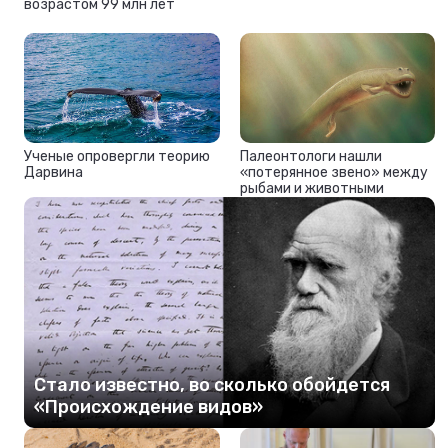
возрастом 99 млн лет
Ученые опровергли теорию
Палеонтологи нашли
Дарвина
«потерянное звено» между
рыбами и животными
Стало известно, во сколько обойдется
«Происхождение видов»