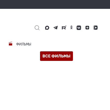
ФИЛЬМЫ
ВСЕ ФИЛЬМЫ