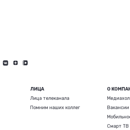
ЛИЦА
О КОМПА
Лица телеканала
Медиахол
Помним наших коллег
Вакансии
Мобильно
Смарт ТВ