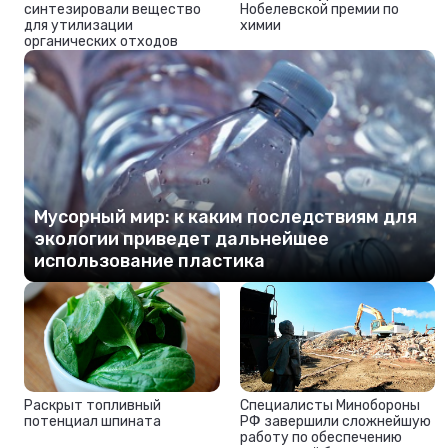
синтезировали вещество
Нобелевской премии по
для утилизации
химии
органических отходов
Мусорный мир: к каким последствиям для
экологии приведет дальнейшее
использование пластика
Раскрыт топливный
Специалисты Минобороны
потенциал шпината
РФ завершили сложнейшую
работу по обеспечению