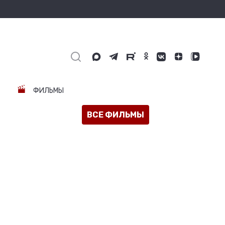
ФИЛЬМЫ
ВСЕ ФИЛЬМЫ