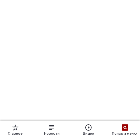
Главное
Новости
Видео
Поиск и меню