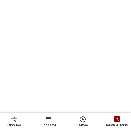
Главное
Новости
Видео
Поиск и меню