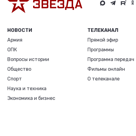
НОВОСТИ
ТЕЛЕКАНАЛ
Армия
Прямой эфир
ОПК
Программы
Вопросы истории
Программа передач
Общество
Фильмы онлайн
Спорт
О телеканале
Наука и техника
Экономика и бизнес