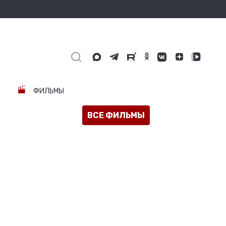
ФИЛЬМЫ
ВСЕ ФИЛЬМЫ