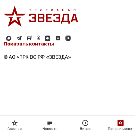
Показать контакты
© АО «ТРК ВС РФ «ЗВЕЗДА»
Главное
Новости
Видео
Поиск и меню