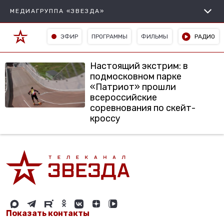
МЕДИАГРУППА «ЗВЕЗДА»
ЭФИР
ПРОГРАММЫ
ФИЛЬМЫ
РАДИО
Настоящий экстрим: в
подмосковном парке
«Патриот» прошли
всероссийские
соревнования по скейт-
кроссу
Показать контакты