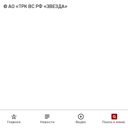
© АО «ТРК ВС РФ «ЗВЕЗДА»
Главное
Новости
Видео
Поиск и меню