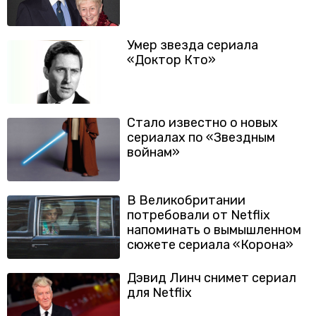
Умер звезда сериала
«Доктор Кто»
Стало известно о новых
сериалах по «Звездным
войнам»
В Великобритании
потребовали от Netflix
напоминать о вымышленном
сюжете сериала «Корона»
Дэвид Линч снимет сериал
для Netflix