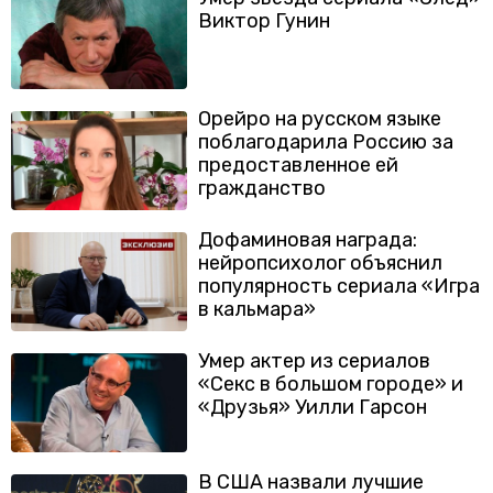
Виктор Гунин
Орейро на русском языке
поблагодарила Россию за
предоставленное ей
гражданство
Дофаминовая награда:
нейропсихолог объяснил
популярность сериала «Игра
в кальмара»
Умер актер из сериалов
«Секс в большом городе» и
«Друзья» Уилли Гарсон
В США назвали лучшие