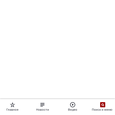
Главное
Новости
Видео
Поиск и меню