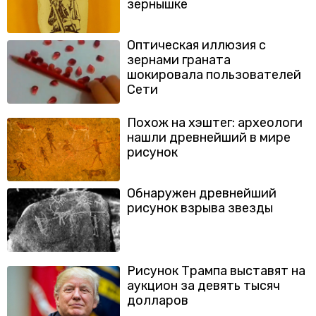
зернышке
Оптическая иллюзия с
зернами граната
шокировала пользователей
Сети
Похож на хэштег: археологи
нашли древнейший в мире
рисунок
Обнаружен древнейший
рисунок взрыва звезды
Рисунок Трампа выставят на
аукцион за девять тысяч
долларов