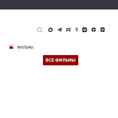
ФИЛЬМЫ
ВСЕ ФИЛЬМЫ