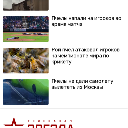
Пчелы напали на игроков во
время матча
Рой пчел атаковал игроков
на чемпионате мира по
крикету
Пчелы не дали самолету
вылететь из Москвы