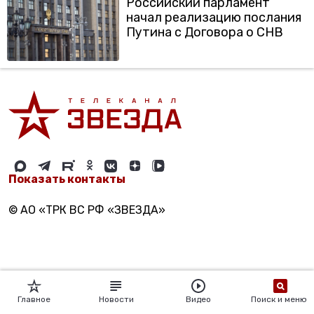
Российский парламент
начал реализацию послания
Путина с Договора о СНВ
Показать контакты
© АО «ТРК ВС РФ «ЗВЕЗДА»
Главное
Новости
Видео
Поиск и меню