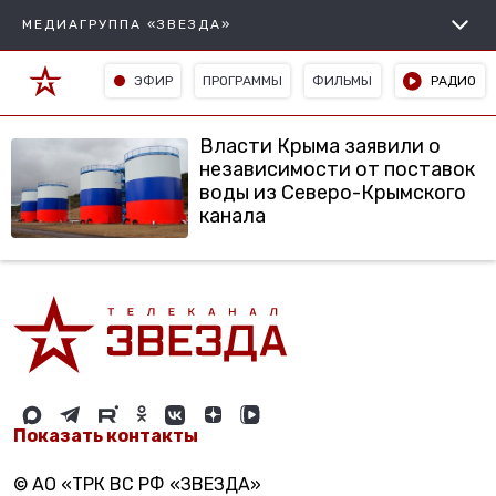
МЕДИАГРУППА «ЗВЕЗДА»
ЭФИР
ПРОГРАММЫ
ФИЛЬМЫ
РАДИО
Власти Крыма заявили о
независимости от поставок
воды из Северо-Крымского
канала
Показать контакты
© АО «ТРК ВС РФ «ЗВЕЗДА»