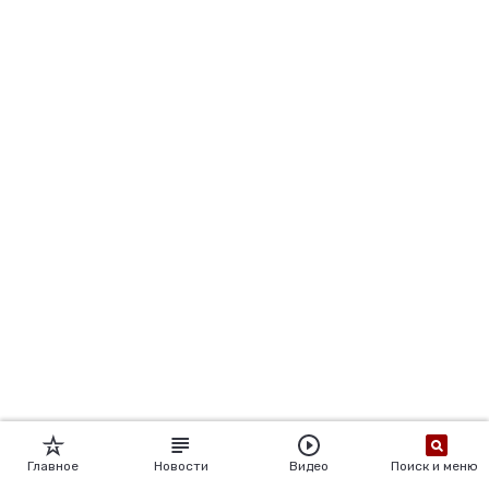
Главное
Новости
Видео
Поиск и меню