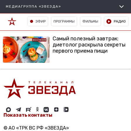
МЕДИАГРУППА «ЗВЕЗДА»
ЭФИР
ПРОГРАММЫ
ФИЛЬМЫ
РАДИО
Самый полезный завтрак:
диетолог раскрыла секреты
первого приема пищи
Показать контакты
© АО «ТРК ВС РФ «ЗВЕЗДА»