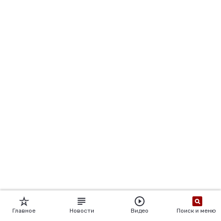
Главное
Новости
Видео
Поиск и меню