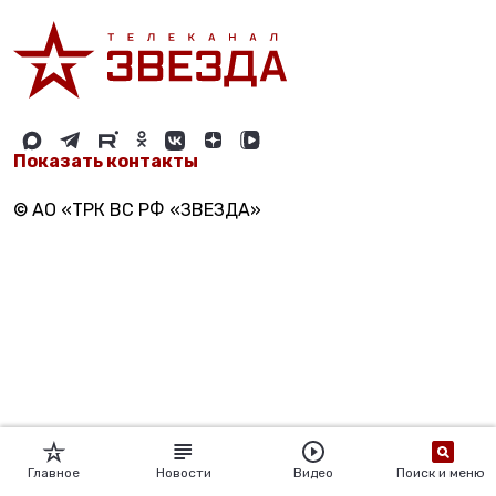
Показать контакты
© АО «ТРК ВС РФ «ЗВЕЗДА»
Главное
Новости
Видео
Поиск и меню