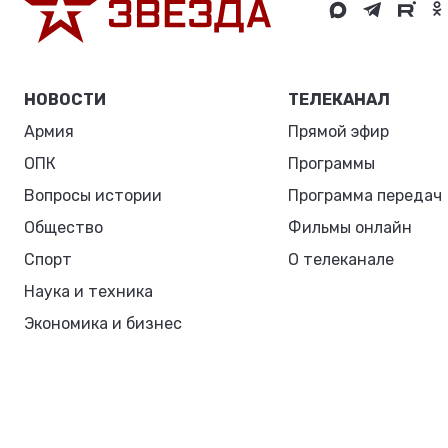
НОВОСТИ
ТЕЛЕКАНАЛ
Армия
Прямой эфир
ОПК
Программы
Вопросы истории
Программа передач
Общество
Фильмы онлайн
Спорт
О телеканале
Наука и техника
Экономика и бизнес