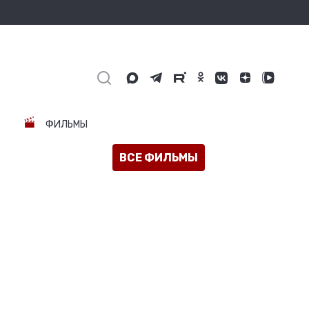
ФИЛЬМЫ
ВСЕ ФИЛЬМЫ