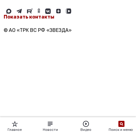
Показать контакты
© АО «ТРК ВС РФ «ЗВЕЗДА»
Главное
Новости
Видео
Поиск и меню