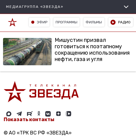
МЕДИАГРУППА «ЗВЕЗДА»
ЭФИР
ПРОГРАММЫ
ФИЛЬМЫ
РАДИО
Мишустин призвал
готовиться к поэтапному
сокращению использования
нефти, газа и угля
Показать контакты
© АО «ТРК ВС РФ «ЗВЕЗДА»