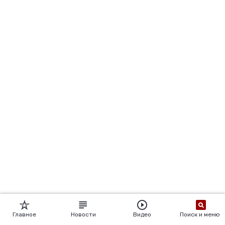
Главное
Новости
Видео
Поиск и меню